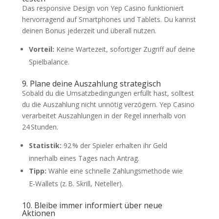
Das responsive Design von Yep Casino funktioniert
hervorragend auf Smartphones und Tablets. Du kannst
deinen Bonus jederzeit und überall nutzen.
Vorteil:
Keine Wartezeit, sofortiger Zugriff auf deine
Spielbalance.
9. Plane deine Auszahlung strategisch
Sobald du die Umsatzbedingungen erfüllt hast, solltest
du die Auszahlung nicht unnötig verzögern. Yep Casino
verarbeitet Auszahlungen in der Regel innerhalb von
24 Stunden.
Statistik:
92 % der Spieler erhalten ihr Geld
innerhalb eines Tages nach Antrag.
Tipp:
Wähle eine schnelle Zahlungsmethode wie
E‑Wallets (z. B. Skrill, Neteller).
10. Bleibe immer informiert über neue
Aktionen