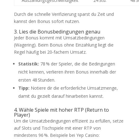
Auszahlungsgeschwindigkeit
24 Std.
48 S
Durch die schnelle Verifizierung sparst du Zeit und
kannst den Bonus sofort nutzen.
3. Lies die Bonusbedingungen genau
Jeder Bonus kommt mit Umsatzbedingungen
(Wagering). Beim Bonus ohne Einzahlung liegt die
Regel häufig bei 20‑fachem Umsatz.
Statistik:
78 % der Spieler, die die Bedingungen
nicht kennen, verlieren ihren Bonus innerhalb der
ersten 48 Stunden.
Tipp:
Notiere dir die erforderliche Umsatzmenge,
damit du gezielt darauf hinarbeiten kannst.
4. Wähle Spiele mit hoher RTP (Return to
Player)
Um die Umsatzbedingungen effizient zu erfüllen, setze
auf Slots und Tischspiele mit einer RTP von
mindestens 96 %. Beispiele bei Yep Casino: