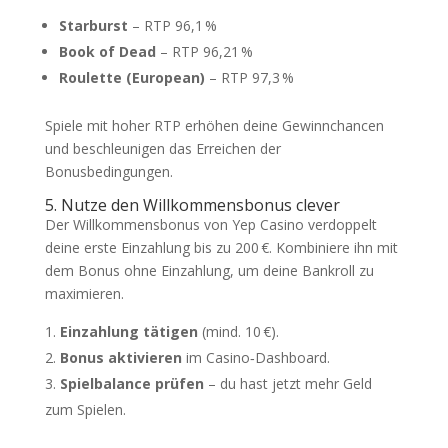
Starburst
– RTP 96,1 %
Book of Dead
– RTP 96,21 %
Roulette (European)
– RTP 97,3 %
Spiele mit hoher RTP erhöhen deine Gewinnchancen
und beschleunigen das Erreichen der
Bonusbedingungen.
5. Nutze den Willkommensbonus clever
Der Willkommensbonus von Yep Casino verdoppelt
deine erste Einzahlung bis zu 200 €. Kombiniere ihn mit
dem Bonus ohne Einzahlung, um deine Bankroll zu
maximieren.
Einzahlung tätigen
(mind. 10 €).
Bonus aktivieren
im Casino‑Dashboard.
Spielbalance prüfen
– du hast jetzt mehr Geld
zum Spielen.