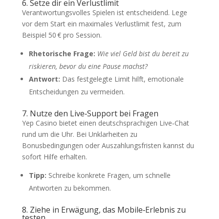
6. Setze dir ein Verlustlimit
Verantwortungsvolles Spielen ist entscheidend. Lege
vor dem Start ein maximales Verlustlimit fest, zum
Beispiel 50 € pro Session.
Rhetorische Frage:
Wie viel Geld bist du bereit zu
riskieren, bevor du eine Pause machst?
Antwort:
Das festgelegte Limit hilft, emotionale
Entscheidungen zu vermeiden.
7. Nutze den Live‑Support bei Fragen
Yep Casino bietet einen deutschsprachigen Live‑Chat
rund um die Uhr. Bei Unklarheiten zu
Bonusbedingungen oder Auszahlungsfristen kannst du
sofort Hilfe erhalten.
Tipp:
Schreibe konkrete Fragen, um schnelle
Antworten zu bekommen.
8. Ziehe in Erwägung, das Mobile‑Erlebnis zu
testen