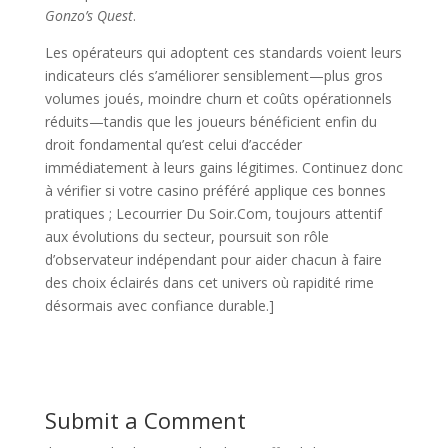
Gonzo’s Quest
.
Les opérateurs qui adoptent ces standards voient leurs
indicateurs clés s’améliorer sensiblement—plus gros
volumes joués, moindre churn et coûts opérationnels
réduits—tandis que les joueurs bénéficient enfin du
droit fondamental qu’est celui d’accéder
immédiatement à leurs gains légitimes. Continuez donc
à vérifier si votre casino préféré applique ces bonnes
pratiques ; Lecourrier Du Soir.Com, toujours attentif
aux évolutions du secteur, poursuit son rôle
d’observateur indépendant pour aider chacun à faire
des choix éclairés dans cet univers où rapidité rime
désormais avec confiance durable.]
Submit a Comment