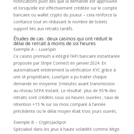
notifications push dès que la demande est approuvée
et lorsqu’elle est effectivement créditée sur le compte
bancaire ou wallet crypto du joueur – cela renforce la
confiance tout en réduisant le nombre de tickets
support liés aux retraits tardifs.
Études de cas : deux casinos qui ont réduit le
délai de retrait à moins de six heures
Exemple A – LuxeSpin
Ce casino premium a intégré l’API bancaire instantanée
proposée par Stripe Connect en janvier 2024. En
automatisant entièrement la vérification KYC grâce à
une IA propriétaire, LuxeSpin a pu traiter chaque
demande en moyenne 3 minutes avant transmission
au réseau SEPA Instant. Le résultat : plus de 95 % des
retraits sont crédités sous six heures ouvrées ; taux de
rétention +15 % sur six mois comparé à l’année
précédente où le délai moyen était trois jours ouvrés.
Exemple B – CryptoJackpot
Spécialisé dans les jeux à haute volatilité comme
Mega