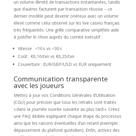
un volume illimité de transactions instantanées, tandis
que d’autres facturent par transaction réussie – ce
dernier modèle peut devenir onéreux avec un volume
élevé comme celui observé sur les live casino français
très fréquentés. Une grille comparative simplifiée aide
à justifier le choix auprès du comité exécutif :
Vitesse : <10 s vs <30 s
Coût : €0,10/txn vs €0,25/txn
Couverture : EUR/GBP/USD vs EUR uniquement
Communication transparente
avec les joueurs
Mettez à jour vos Conditions Générales d’Utilisation
(CGU) pour préciser que tous les retraits sont traités
« dans la journée ouvrée suivante au plus tard ». Créez
une FAQ dédiée expliquant chaque étape du processus
ainsi que les raisons éventuelles d’un retard (exemple :
dépassement du plafond quotidien). Enfin, activez des