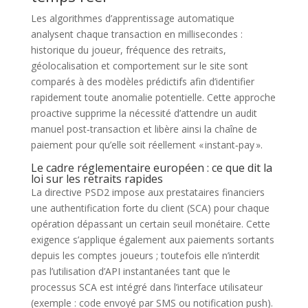
Les algorithmes d’apprentissage automatique
analysent chaque transaction en millisecondes :
historique du joueur, fréquence des retraits,
géolocalisation et comportement sur le site sont
comparés à des modèles prédictifs afin d’identifier
rapidement toute anomalie potentielle. Cette approche
proactive supprime la nécessité d’attendre un audit
manuel post‑transaction et libère ainsi la chaîne de
paiement pour qu’elle soit réellement « instant‑pay ».
Le cadre réglementaire européen : ce que dit la
loi sur les retraits rapides
La directive PSD2 impose aux prestataires financiers
une authentification forte du client (SCA) pour chaque
opération dépassant un certain seuil monétaire. Cette
exigence s’applique également aux paiements sortants
depuis les comptes joueurs ; toutefois elle n’interdit
pas l’utilisation d’API instantanées tant que le
processus SCA est intégré dans l’interface utilisateur
(exemple : code envoyé par SMS ou notification push).