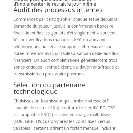
d’implémenter le retrait le jour même
Audit des processus internes
Commencez par cartographier chaque étape depuis la
demande du joueur jusqu’à la confirmation bancaire
finale. Identifiez les goulots d’étranglement – souvent
liés aux vérifications manuelles KYC ou aux appels
téléphoniques au service support – et mesurez leur
durée moyenne avec un tableau Kanban dédié aux flux
financiers. Un audit complet révèle généralement trois
zones critiques : identité client, validation anti‑fraude et
transmission au prestataire paiement.
Sélection du partenaire
technologique
Choisissez un fournisseur qui combine vitesse (API
capable de traiter <10 s), conformité (certifié PCI DSS
et compatible PSD2) et prise en charge multidevise
(EUR, GBP, USD). Comparez les coûts fixes versus
variables : certains offrent un forfait mensuel incluant