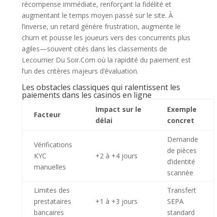
récompense immédiate, renforçant la fidélité et
augmentant le temps moyen passé sur le site. À
l’inverse, un retard génère frustration, augmente le
churn et pousse les joueurs vers des concurrents plus
agiles—souvent cités dans les classements de
Lecourrier Du Soir.Com où la rapidité du paiement est
l’un des critères majeurs d’évaluation.
Les obstacles classiques qui ralentissent les
paiements dans les casinos en ligne
Impact sur le
Exemple
Facteur
délai
concret
Demande
Vérifications
de pièces
KYC
+2 à +4 jours
d’identité
manuelles
scannée
Limites des
Transfert
prestataires
+1 à +3 jours
SEPA
bancaires
standard