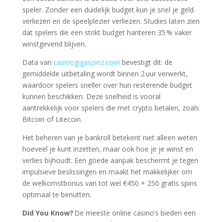
speler. Zonder een duidelijk budget kun je snel je geld
verliezen en de speelplezier verliezen. Studies laten zien
dat spelers die een strikt budget hanteren 35 % vaker
winstgevend blijven.
Data van
casinogigaspinz.com
bevestigt dit: de
gemiddelde uitbetaling wordt binnen 2 uur verwerkt,
waardoor spelers sneller over hun resterende budget
kunnen beschikken. Deze snelheid is vooral
aantrekkelijk voor spelers die met crypto betalen, zoals
Bitcoin of Litecoin.
Het beheren van je bankroll betekent niet alleen weten
hoeveel je kunt inzetten, maar ook hoe je je winst en
verlies bijhoudt. Een goede aanpak beschermt je tegen
impulsieve beslissingen en maakt het makkelijker om
de welkomstbonus van tot wel €450 + 250 gratis spins
optimaal te benutten.
Did You Know?
De meeste online casino’s bieden een