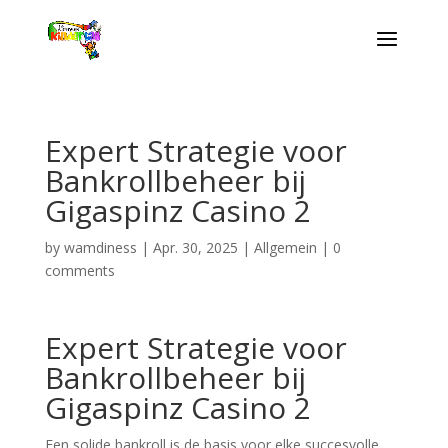
Expert Strategie voor
Bankrollbeheer bij
Gigaspinz Casino 2
by
wamdiness
|
Apr. 30, 2025
|
Allgemein
|
0
comments
Expert Strategie voor
Bankrollbeheer bij
Gigaspinz Casino 2
Een solide bankroll is de basis voor elke succesvolle