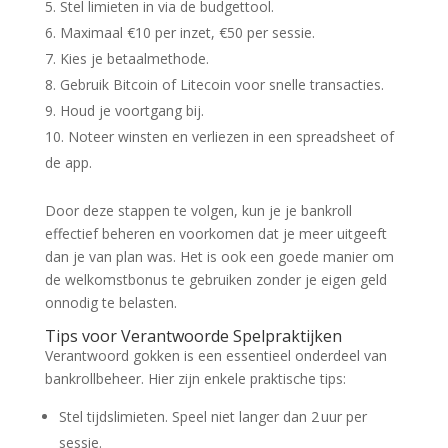
Stel limieten in via de budgettool.
Maximaal €10 per inzet, €50 per sessie.
Kies je betaalmethode.
Gebruik Bitcoin of Litecoin voor snelle transacties.
Houd je voortgang bij.
Noteer winsten en verliezen in een spreadsheet of
de app.
Door deze stappen te volgen, kun je je bankroll
effectief beheren en voorkomen dat je meer uitgeeft
dan je van plan was. Het is ook een goede manier om
de welkomstbonus te gebruiken zonder je eigen geld
onnodig te belasten.
Tips voor Verantwoorde Spelpraktijken
Verantwoord gokken is een essentieel onderdeel van
bankrollbeheer. Hier zijn enkele praktische tips:
Stel tijdslimieten. Speel niet langer dan 2 uur per
sessie.